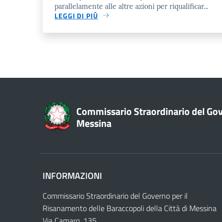
parallelamente alle altre azioni per riqualificar...
LEGGI DI PIÙ
Commissario Straordinario del Gove
Messina
INFORMAZIONI
Commissario Straordinario del Governo per il
Risanamento delle Baraccopoli della Città di Messina
Via Camaro, 135