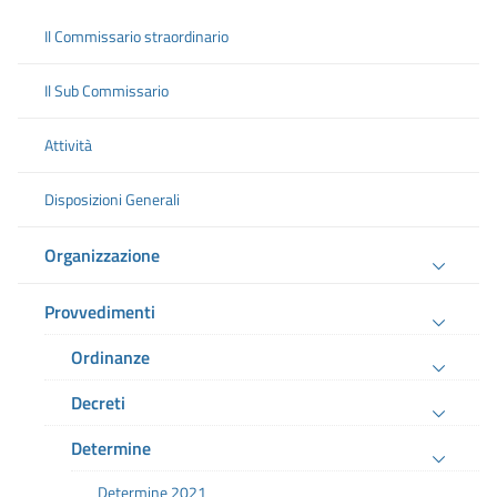
Il Commissario straordinario
Il Sub Commissario
Attività
Disposizioni Generali
Organizzazione
Provvedimenti
Ordinanze
Decreti
Determine
Determine 2021