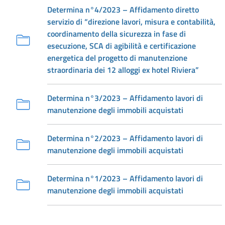
Determina n°4/2023 – Affidamento diretto
servizio di “direzione lavori, misura e contabilità,
coordinamento della sicurezza in fase di
esecuzione, SCA di agibilità e certificazione
energetica del progetto di manutenzione
straordinaria dei 12 alloggi ex hotel Riviera”
Determina n°3/2023 – Affidamento lavori di
manutenzione degli immobili acquistati
Determina n°2/2023 – Affidamento lavori di
manutenzione degli immobili acquistati
Determina n°1/2023 – Affidamento lavori di
manutenzione degli immobili acquistati