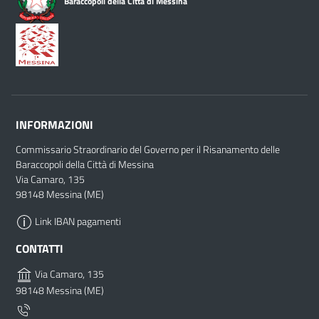
Baraccopoli della Città di Messina
INFORMAZIONI
Commissario Straordinario del Governo per il Risanamento delle
Baraccopoli della Città di Messina
Via Camaro, 135
98148 Messina (ME)
Link IBAN pagamenti
CONTATTI
Via Camaro, 135
98148 Messina (ME)