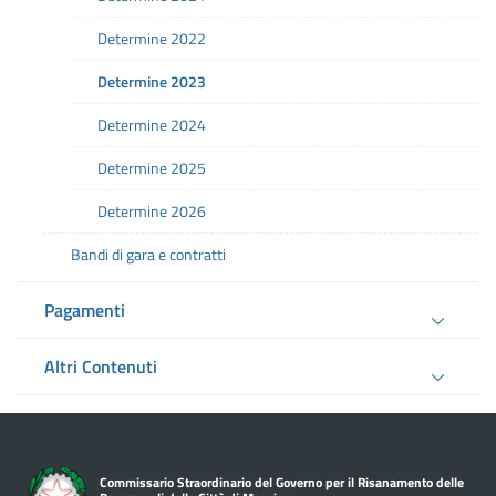
Determine 2022
Determine 2023
Determine 2024
Determine 2025
Determine 2026
Bandi di gara e contratti
Pagamenti
Altri Contenuti
Commissario Straordinario del Governo per il Risanamento delle