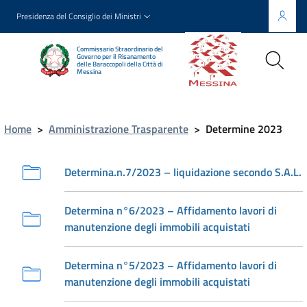
Presidenza del Consiglio dei Ministri
Commissario Straordinario del
Governo per il Risanamento
delle Baraccopoli della Città di
Messina
Home
>
Amministrazione Trasparente
>
Determine 2023
Determina.n.7/2023 – liquidazione secondo S.A.L.
Determina n°6/2023 – Affidamento lavori di
manutenzione degli immobili acquistati
Determina n°5/2023 – Affidamento lavori di
manutenzione degli immobili acquistati