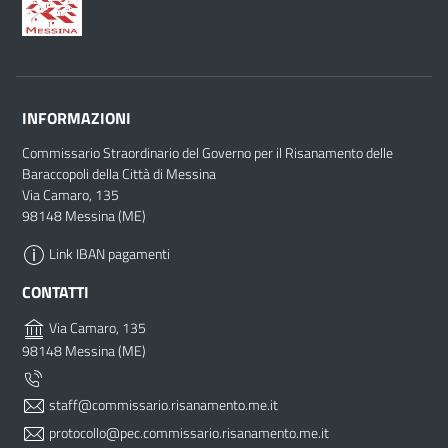
INFORMAZIONI
Commissario Straordinario del Governo per il Risanamento delle
Baraccopoli della Città di Messina
Via Camaro, 135
98148 Messina (ME)
Link IBAN pagamenti
CONTATTI
Via Camaro, 135
98148 Messina (ME)
staff@commissario.risanamento.me.it
protocollo@pec.commissario.risanamento.me.it