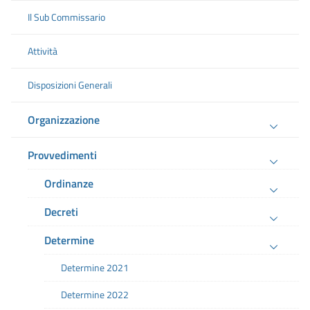
Il Sub Commissario
Attività
Disposizioni Generali
Organizzazione
Provvedimenti
Ordinanze
Decreti
Determine
Determine 2021
Determine 2022