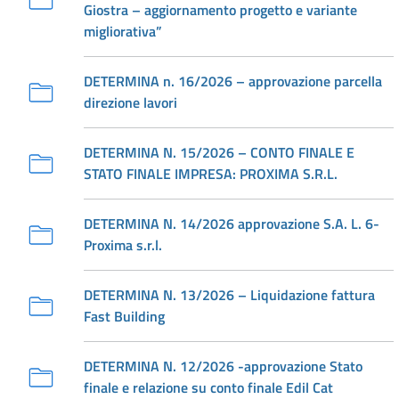
Giostra – aggiornamento progetto e variante
migliorativa”
DETERMINA n. 16/2026 – approvazione parcella
direzione lavori
DETERMINA N. 15/2026 – CONTO FINALE E
STATO FINALE IMPRESA: PROXIMA S.R.L.
DETERMINA N. 14/2026 approvazione S.A. L. 6-
Proxima s.r.l.
DETERMINA N. 13/2026 – Liquidazione fattura
Fast Building
DETERMINA N. 12/2026 -approvazione Stato
finale e relazione su conto finale Edil Cat