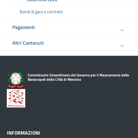
Bandi di gara e contratti
Pagamenti
Altri Contenuti
Commissario Straordinario del Governo per il Risanamento delle
Baraccopoli della Città di Messina
INFORMAZIONI