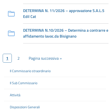
DETERMINA N. 11/2026 – approvazione S.A.L.5
Edil Cat
DETERMINA N.10/2026 – Determina a contrarre e
affidamento lavoc.da Bisignano
1
2
Pagina successiva »
Il Commissario straordinario
Il Sub Commissario
Attività
Disposizioni Generali