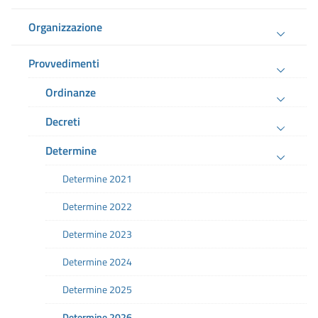
Organizzazione
Provvedimenti
Ordinanze
Decreti
Determine
Determine 2021
Determine 2022
Determine 2023
Determine 2024
Determine 2025
Determine 2026