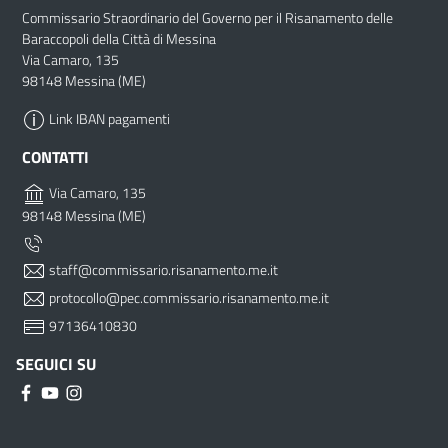
Commissario Straordinario del Governo per il Risanamento delle
Baraccopoli della Città di Messina
Via Camaro, 135
98148 Messina (ME)
Link IBAN pagamenti
CONTATTI
Via Camaro, 135
98148 Messina (ME)
staff@commissario.risanamento.me.it
protocollo@pec.commissario.risanamento.me.it
97136410830
SEGUICI SU