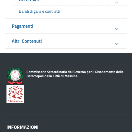
Bandi di gara e contratti
Pagamenti
Altri Contenuti
Commissario Straordinario del Governo per il Risanamento delle
Baraccopoli della Città di Messina
INFORMAZIONI