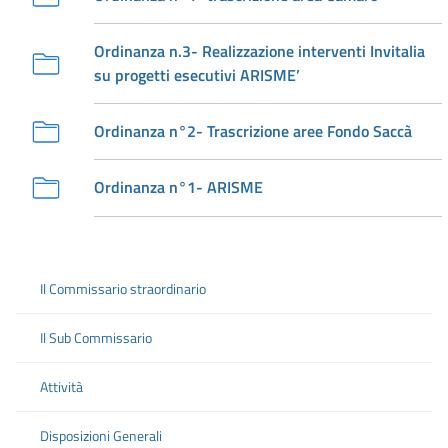
Ordinanza n.3- Realizzazione interventi Invitalia
su progetti esecutivi ARISME’
Ordinanza n°2- Trascrizione aree Fondo Saccà
Ordinanza n°1- ARISME
Il Commissario straordinario
Il Sub Commissario
Attività
Disposizioni Generali