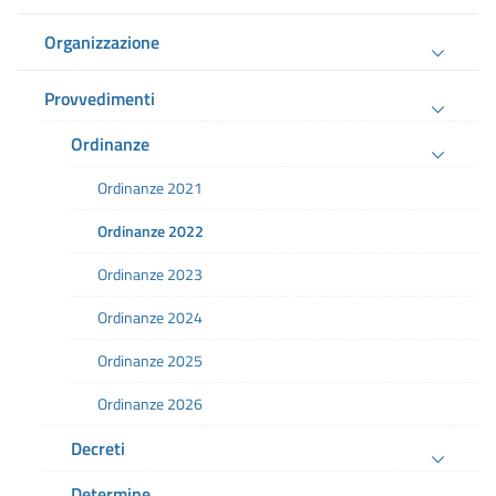
Organizzazione
Provvedimenti
Ordinanze
Ordinanze 2021
Ordinanze 2022
Ordinanze 2023
Ordinanze 2024
Ordinanze 2025
Ordinanze 2026
Decreti
Determine