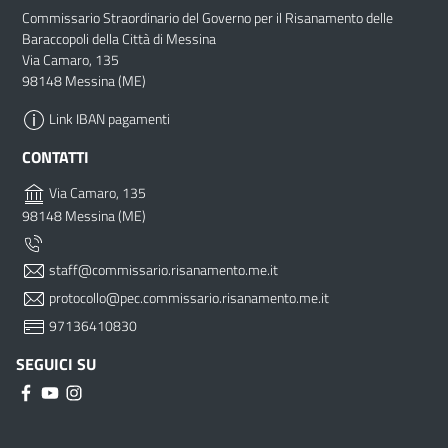
Commissario Straordinario del Governo per il Risanamento delle
Baraccopoli della Città di Messina
Via Camaro, 135
98148 Messina (ME)
Link IBAN pagamenti
CONTATTI
Via Camaro, 135
98148 Messina (ME)
staff@commissario.risanamento.me.it
protocollo@pec.commissario.risanamento.me.it
97136410830
SEGUICI SU