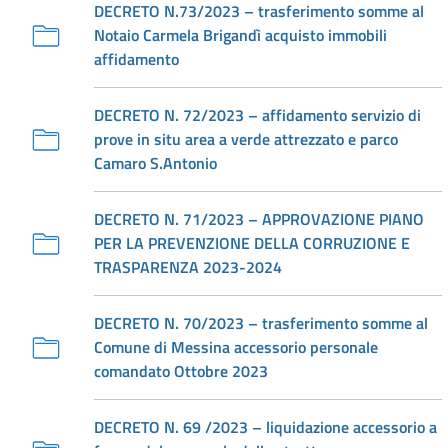
DECRETO N.73/2023 – trasferimento somme al
Notaio Carmela Brigandì acquisto immobili
affidamento
DECRETO N. 72/2023 – affidamento servizio di
prove in situ area a verde attrezzato e parco
Camaro S.Antonio
DECRETO N. 71/2023 – APPROVAZIONE PIANO
PER LA PREVENZIONE DELLA CORRUZIONE E
TRASPARENZA 2023-2024
DECRETO N. 70/2023 – trasferimento somme al
Comune di Messina accessorio personale
comandato Ottobre 2023
DECRETO N. 69 /2023 – liquidazione accessorio a