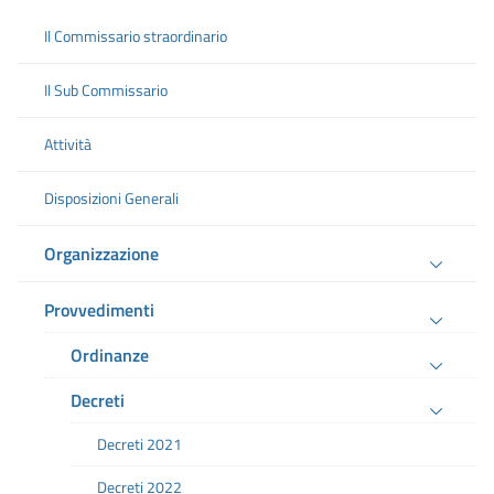
Il Commissario straordinario
Il Sub Commissario
Attività
Disposizioni Generali
Organizzazione
Provvedimenti
Ordinanze
Decreti
Decreti 2021
Decreti 2022