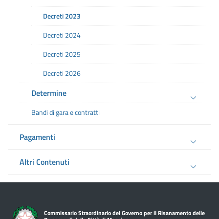
Decreti 2023
Decreti 2024
Decreti 2025
Decreti 2026
Determine
Bandi di gara e contratti
Pagamenti
Altri Contenuti
Commissario Straordinario del Governo per il Risanamento delle