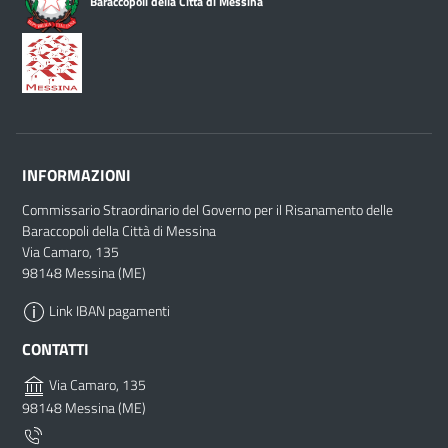
Baraccopoli della Città di Messina
INFORMAZIONI
Commissario Straordinario del Governo per il Risanamento delle
Baraccopoli della Città di Messina
Via Camaro, 135
98148 Messina (ME)
Link IBAN pagamenti
CONTATTI
Via Camaro, 135
98148 Messina (ME)